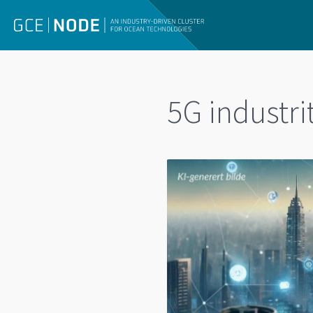
5G industrit