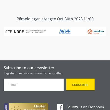
Påmeldingen stengte Oct 30th 2023 11:00
Subscribe to our newsletter.
Register to receive our monthly newsletter.
Follow us on Facebook