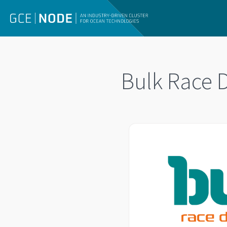
Bulk Race 