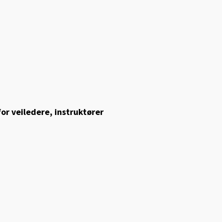
 for veiledere, instruktører