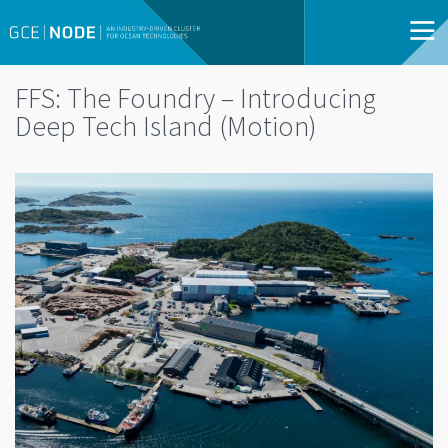
FFS: The Foundry – Introducing
Deep Tech Island (Motion)