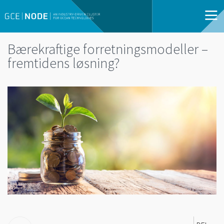
Bærekraftige forretningsmodeller –
fremtidens løsning?