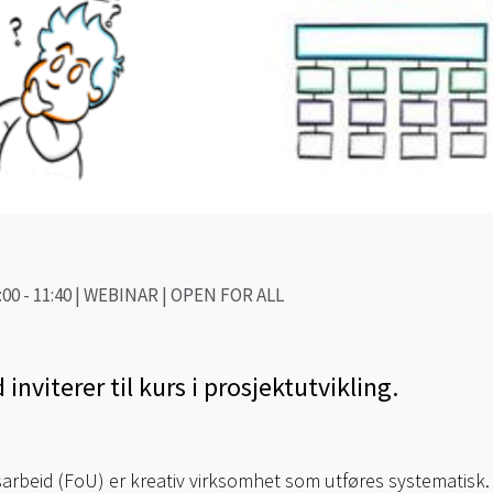
:00 - 11:40 | WEBINAR | OPEN FOR ALL
inviterer til kurs i prosjektutvikling.
sarbeid (FoU) er kreativ virksomhet som utføres systematisk.