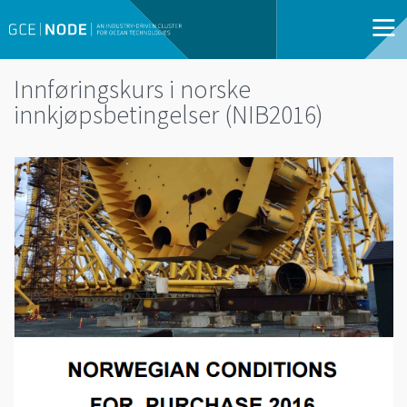
Innføringskurs i norske
innkjøpsbetingelser (NIB2016)