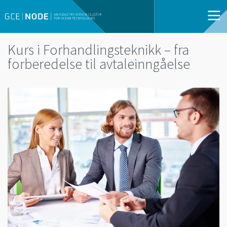
Kurs i Forhandlingsteknikk – fra
forberedelse til avtaleinngåelse