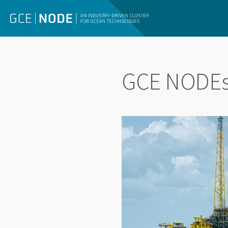
GCE NODEs