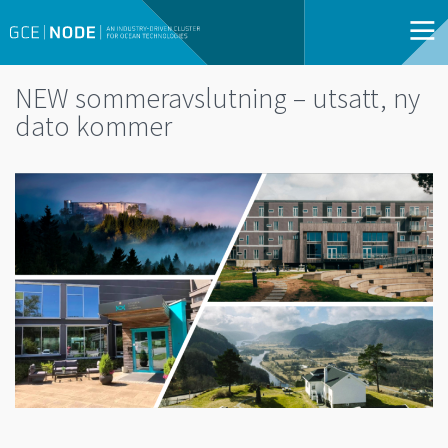
NEW sommeravslutning – utsatt, ny
dato kommer