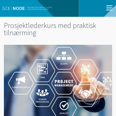
Prosjektlederkurs med praktisk
tilnærming