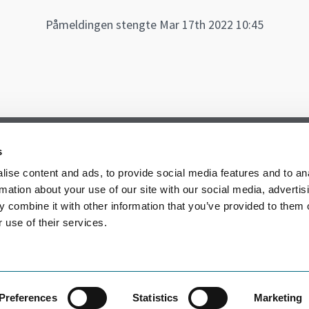
Påmeldingen stengte Mar 17th 2022 10:45
s
ise content and ads, to provide social media features and to an
rmation about your use of our site with our social media, advertis
 combine it with other information that you’ve provided to them o
 use of their services.
Preferences
Statistics
Marketing