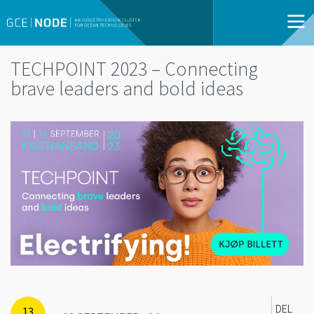
TECHPOINT 2023 – Connecting
brave leaders and bold ideas
DEL
13